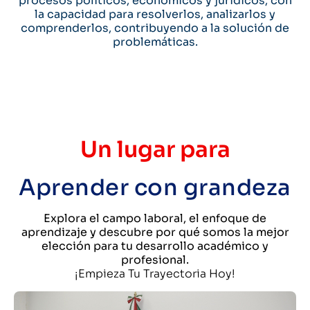
procesos políticos, económicos y jurídicos, con
la capacidad para resolverlos, analizarlos y
comprenderlos, contribuyendo a la solución de
problemáticas.
Un lugar para
Aprender con grandeza
Explora el campo laboral, el enfoque de
aprendizaje y descubre por qué somos la mejor
elección para tu desarrollo académico y
profesional.
¡Empieza Tu Trayectoria Hoy!