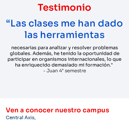
Testimonio
“Las clases me han dado
las herramientas
necesarias para analizar y resolver problemas
globales. Además, he tenido la oportunidad de
participar en organismos internacionales, lo que
ha enriquecido demasiado mi formación."
- Juan 4° semestre
Ven a conocer nuestro campus
Central Axis,