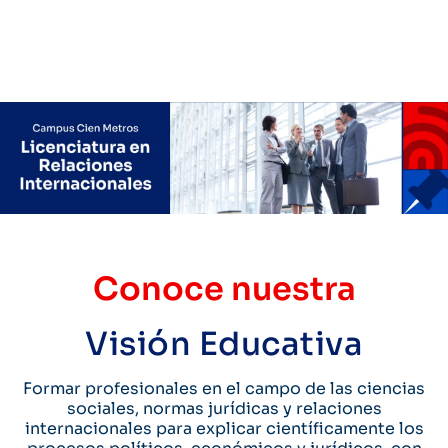
Conoce nuestra
Visión Educativa
Formar profesionales en el campo de las ciencias
sociales, normas jurídicas y relaciones
internacionales para explicar científicamente los