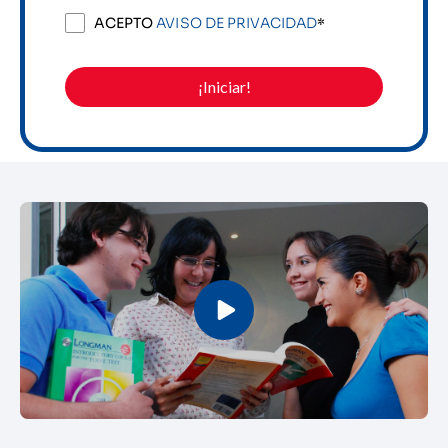
ACEPTO
AVISO DE PRIVACIDAD
*