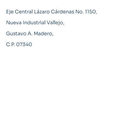
Eje Central Lázaro Cárdenas No. 1150,
Nueva Industrial Vallejo,
Gustavo A. Madero,
C.P. 07340