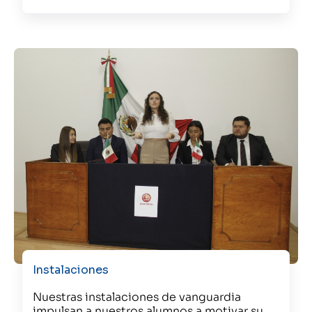
Instalaciones
Nuestras instalaciones de vanguardia
impulsan a nuestros alumnos a motivar su