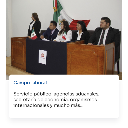
Campo laboral
Servicio público, agencias aduanales,
secretaría de economía, organismos
internacionales y mucho más…