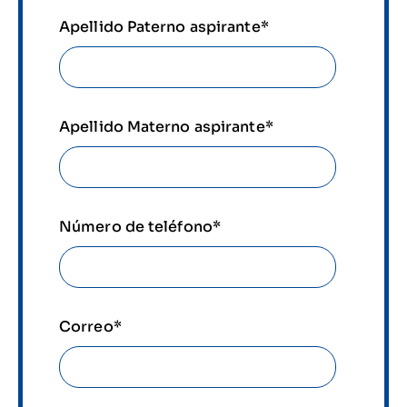
Apellido Paterno aspirante
*
Apellido Materno aspirante
*
Número de teléfono
*
Correo
*