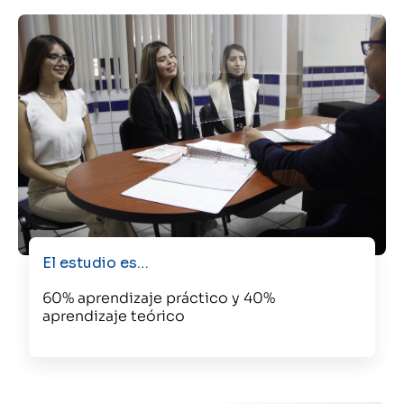
El estudio es…
60% aprendizaje práctico y 40%
aprendizaje teórico