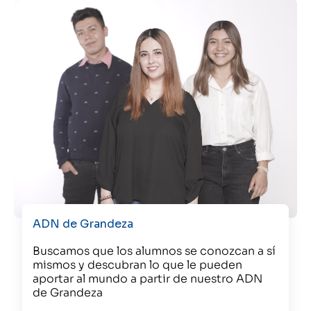
ADN de Grandeza
Buscamos que los alumnos se conozcan a sí
mismos y descubran lo que le pueden
aportar al mundo a partir de nuestro ADN
de Grandeza