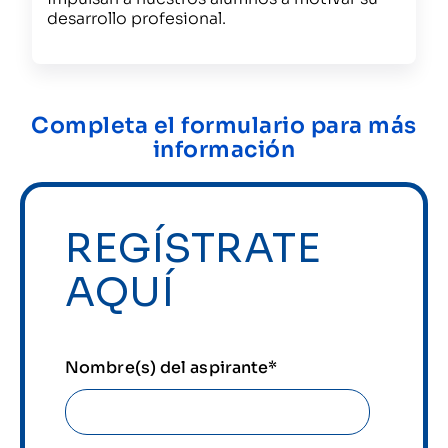
desarrollo profesional.
Completa el formulario para más
información
REGÍSTRATE
AQUÍ
Nombre(s) del aspirante
*