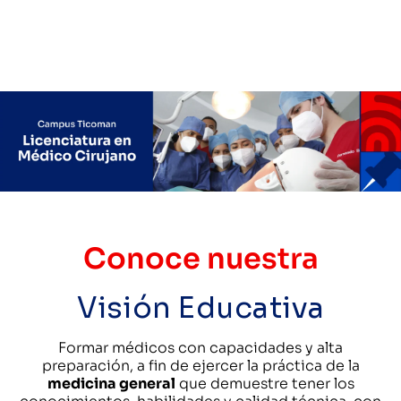
Conoce nuestra
Visión Educativa
Formar médicos con capacidades y alta
preparación, a fin de ejercer la práctica de la
medicina general
que demuestre tener los