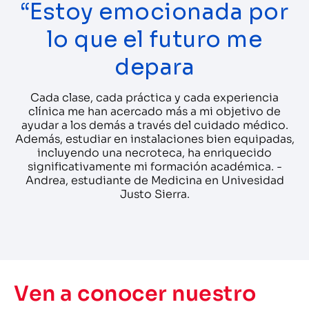
“Estoy emocionada por
lo que el futuro me
depara
Cada clase, cada práctica y cada experiencia
clínica me han acercado más a mi objetivo de
ayudar a los demás a través del cuidado médico.
Además, estudiar en instalaciones bien equipadas,
incluyendo una necroteca, ha enriquecido
significativamente mi formación académica. -
Andrea, estudiante de Medicina en Univesidad
Justo Sierra.
Ven a conocer nuestro