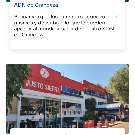
ADN de Grandeza
Buscamos que los alumnos se conozcan a sí
mismos y descubran lo que le pueden
aportar al mundo a partir de nuestro ADN
de Grandeza