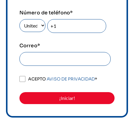
Número de teléfono
*
Correo
*
ACEPTO
AVISO DE PRIVACIDAD
*