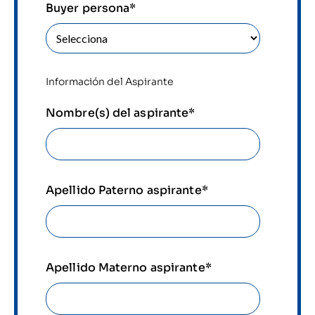
Buyer persona
*
Información del Aspirante
Nombre(s) del aspirante
*
Apellido Paterno aspirante
*
Apellido Materno aspirante
*