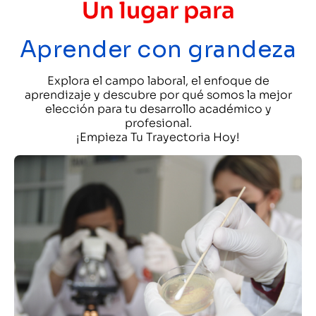
Un lugar para
Aprender con grandeza
Explora el campo laboral, el enfoque de
aprendizaje y descubre por qué somos la mejor
elección para tu desarrollo académico y
profesional.
¡Empieza Tu Trayectoria Hoy!