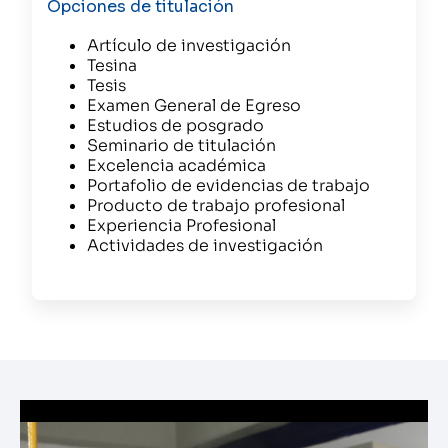
Opciones de titulación
Artículo de investigación
Tesina
Tesis
Examen General de Egreso
Estudios de posgrado
Seminario de titulación
Excelencia académica
Portafolio de evidencias de trabajo
Producto de trabajo profesional
Experiencia Profesional
Actividades de investigación