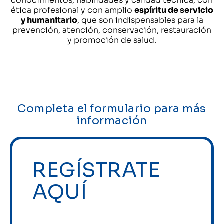
conocimientos, habilidades y calidad técnica, con
ética profesional y con amplio
espíritu de servicio
y humanitario
, que son indispensables para la
prevención, atención, conservación, restauración
y promoción de salud.
Completa el formulario para más
información
REGÍSTRATE
AQUÍ