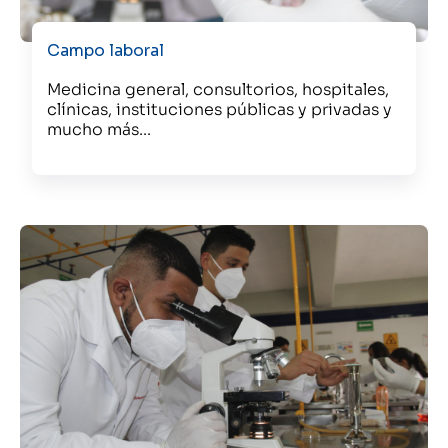
Campo laboral
Medicina general, consultorios, hospitales,
clínicas, instituciones públicas y privadas y
mucho más...