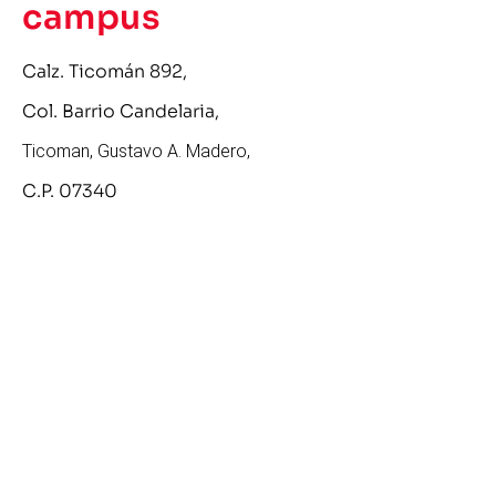
campus
Calz. Ticomán 892,
Col. Barrio Candelaria,
Ticoman, Gustavo A. Madero,
C.P. 07340