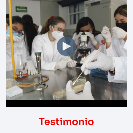
Testimonio