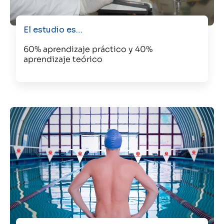
El estudio es…
60% aprendizaje práctico y 40%
aprendizaje teórico