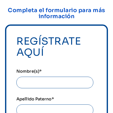
Completa el formulario para más
información
REGÍSTRATE
AQUÍ
Nombre(s)
*
Apellido Paterno
*