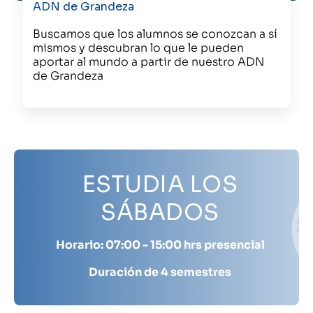
ADN de Grandeza
Buscamos que los alumnos se conozcan a sí
mismos y descubran lo que le pueden
aportar al mundo a partir de nuestro ADN
de Grandeza
ESTUDIA LOS
SÁBADOS
Horario: 07:00 - 15:00 hrs presencial
Duración de 4 semestres