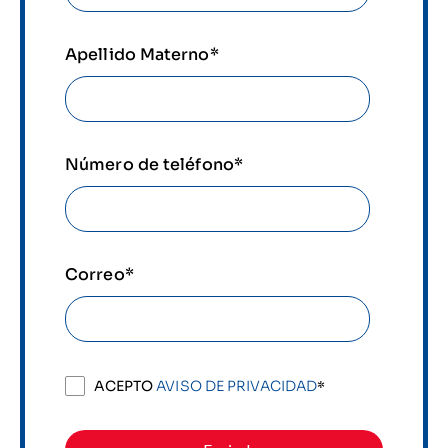
Apellido Materno
*
Número de teléfono
*
Correo
*
ACEPTO
AVISO DE PRIVACIDAD
*