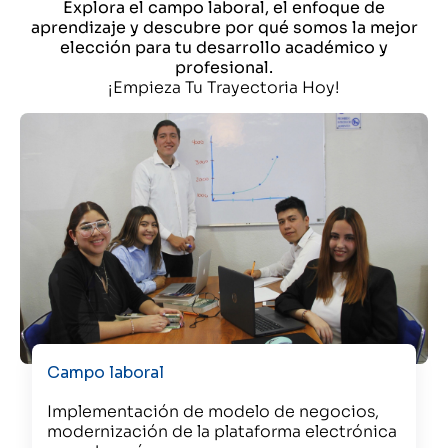
Explora el campo laboral, el enfoque de
aprendizaje y descubre por qué somos la mejor
elección para tu desarrollo académico y
profesional.
¡Empieza Tu Trayectoria Hoy!
Campo laboral
Implementación de modelo de negocios,
modernización de la plataforma electrónica