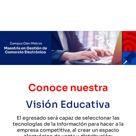
Conoce nuestra
Visión Educativa
El egresado será capaz de seleccionar las
tecnologías de la información para hacer a la
empresa competitiva, al crear un espacio