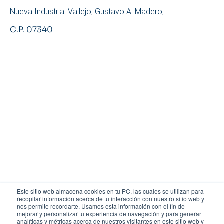
Nueva Industrial Vallejo, Gustavo A. Madero,
C.P. 07340
Este sitio web almacena cookies en tu PC, las cuales se utilizan para
recopilar información acerca de tu interacción con nuestro sitio web y
nos permite recordarte. Usamos esta información con el fin de
mejorar y personalizar tu experiencia de navegación y para generar
analíticas y métricas acerca de nuestros visitantes en este sitio web y