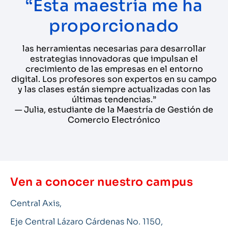
“Esta maestría me ha
proporcionado
las herramientas necesarias para desarrollar
estrategias innovadoras que impulsan el
crecimiento de las empresas en el entorno
digital. Los profesores son expertos en su campo
y las clases están siempre actualizadas con las
últimas tendencias.”
— Julia, estudiante de la Maestría de Gestión de
Comercio Electrónico
Ven a conocer nuestro campus
Central Axis,
Eje Central Lázaro Cárdenas No. 1150,