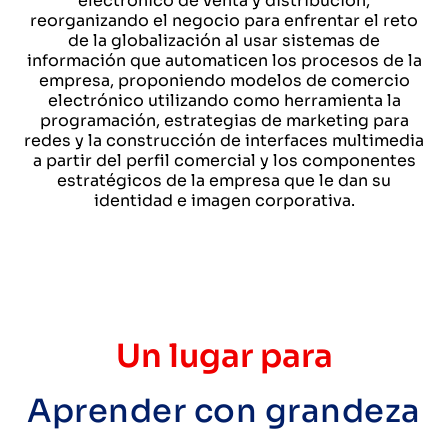
electrónico de venta y distribución;
reorganizando el negocio para enfrentar el reto
de la globalización al usar sistemas de
información que automaticen los procesos de la
empresa, proponiendo modelos de comercio
electrónico utilizando como herramienta la
programación, estrategias de marketing para
redes y la construcción de interfaces multimedia
a partir del perfil comercial y los componentes
estratégicos de la empresa que le dan su
identidad e imagen corporativa.
Un lugar para
Aprender con grandeza