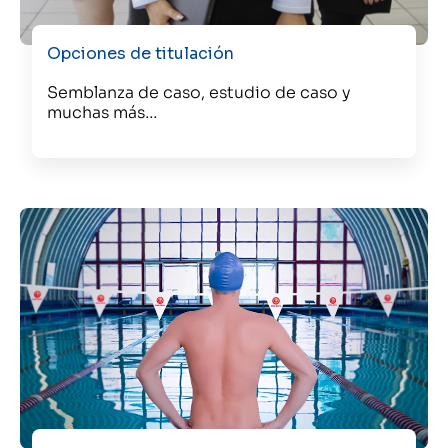
Opciones de titulación
Semblanza de caso, estudio de caso y
muchas más…