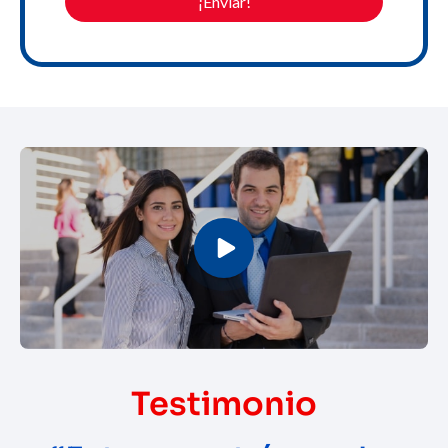
Testimonio