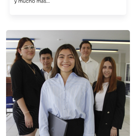
y mucho más...